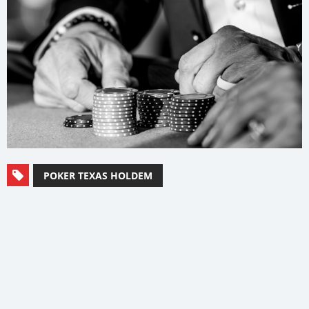
POKER TEXAS HOLDEM