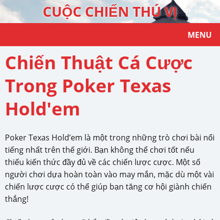
CUỘC CHIẾN THÚ VỊ
MENU
Chiến Thuật Cá Cược
Trong Poker Texas
Hold'em
Poker Texas Hold’em là một trong những trò chơi bài nổi
tiếng nhất trên thế giới. Bạn không thể chơi tốt nếu
thiếu kiến thức đầy đủ về các chiến lược cược. Một số
người chơi dựa hoàn toàn vào may mắn, mặc dù một vài
chiến lược cược có thể giúp bạn tăng cơ hội giành chiến
thắng!