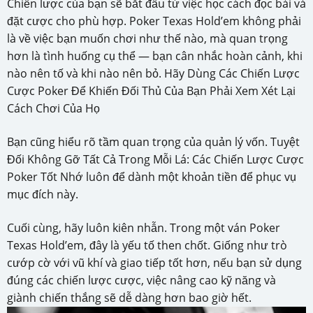
Chiến lược của bạn sẽ bắt đầu từ việc học cách đọc bài và
đặt cược cho phù hợp. Poker Texas Hold’em không phải
là về việc bạn muốn chơi như thế nào, mà quan trọng
hơn là tình huống cụ thể — bạn cân nhắc hoàn cảnh, khi
nào nên tố và khi nào nên bỏ. Hãy Dùng Các Chiến Lược
Cược Poker Để Khiến Đối Thủ Của Bạn Phải Xem Xét Lại
Cách Chơi Của Họ
Bạn cũng hiểu rõ tầm quan trọng của quản lý vốn. Tuyệt
Đối Không Gỡ Tất Cả Trong Mỗi Lá: Các Chiến Lược Cược
Poker Tốt Nhớ luôn để dành một khoản tiền để phục vụ
mục đích này.
Cuối cùng, hãy luôn kiên nhẫn. Trong một ván Poker
Texas Hold’em, đây là yếu tố then chốt. Giống như trò
cướp cờ với vũ khí và giao tiếp tốt hơn, nếu bạn sử dụng
đúng các chiến lược cược, việc nâng cao kỹ năng và
giành chiến thắng sẽ dễ dàng hơn bao giờ hết.